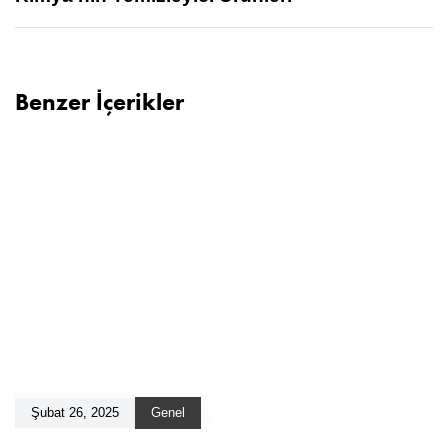
Benzer İçerikler
Şubat 26, 2025
Genel