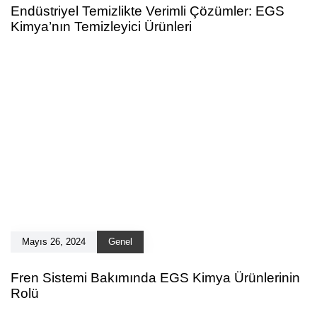
Endüstriyel Temizlikte Verimli Çözümler: EGS
Kimya’nın Temizleyici Ürünleri
Mayıs 26, 2024
Genel
Fren Sistemi Bakımında EGS Kimya Ürünlerinin
Rolü