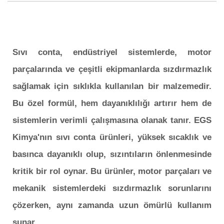
Sıvı conta, endüstriyel sistemlerde, motor
parçalarında ve çeşitli ekipmanlarda sızdırmazlık
sağlamak için sıklıkla kullanılan bir malzemedir.
Bu özel formül, hem dayanıklılığı artırır hem de
sistemlerin verimli çalışmasına olanak tanır. EGS
Kimya'nın sıvı conta ürünleri, yüksek sıcaklık ve
basınca dayanıklı olup, sızıntıların önlenmesinde
kritik bir rol oynar. Bu ürünler, motor parçaları ve
mekanik sistemlerdeki sızdırmazlık sorunlarını
çözerken, aynı zamanda uzun ömürlü kullanım
sunar.