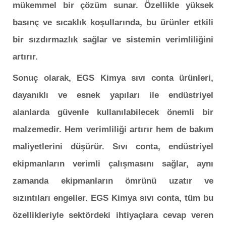
mükemmel bir çözüm sunar. Özellikle yüksek
basınç ve sıcaklık koşullarında, bu ürünler etkili
bir sızdırmazlık sağlar ve sistemin verimliliğini
artırır.
Sonuç olarak, EGS Kimya sıvı conta ürünleri,
dayanıklı ve esnek yapıları ile endüstriyel
alanlarda güvenle kullanılabilecek önemli bir
malzemedir. Hem verimliliği artırır hem de bakım
maliyetlerini düşürür. Sıvı conta, endüstriyel
ekipmanların verimli çalışmasını sağlar, aynı
zamanda ekipmanların ömrünü uzatır ve
sızıntıları engeller. EGS Kimya sıvı conta, tüm bu
özellikleriyle sektördeki ihtiyaçlara cevap veren