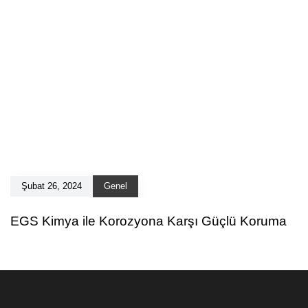
Şubat 26, 2024
Genel
EGS Kimya ile Korozyona Karşı Güçlü Koruma