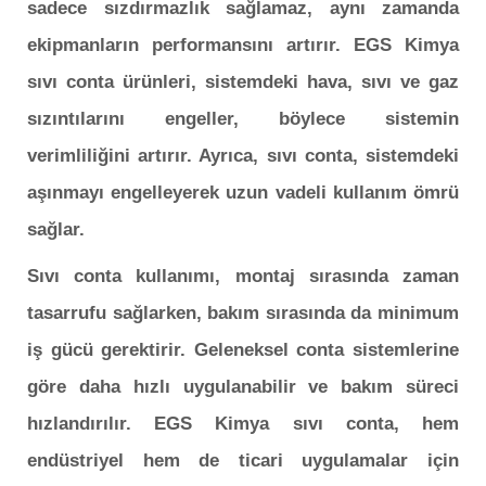
sadece sızdırmazlık sağlamaz, aynı zamanda
ekipmanların performansını artırır. EGS Kimya
sıvı conta ürünleri, sistemdeki hava, sıvı ve gaz
sızıntılarını engeller, böylece sistemin
verimliliğini artırır. Ayrıca, sıvı conta, sistemdeki
aşınmayı engelleyerek uzun vadeli kullanım ömrü
sağlar.
Sıvı conta kullanımı, montaj sırasında zaman
tasarrufu sağlarken, bakım sırasında da minimum
iş gücü gerektirir. Geleneksel conta sistemlerine
göre daha hızlı uygulanabilir ve bakım süreci
hızlandırılır. EGS Kimya sıvı conta, hem
endüstriyel hem de ticari uygulamalar için