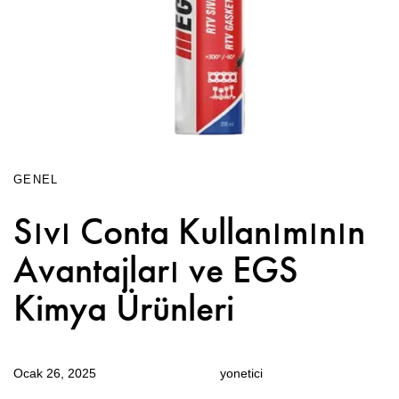
GENEL
Sıvı Conta Kullanımının
Avantajları ve EGS
Kimya Ürünleri
Ocak 26, 2025
yonetici