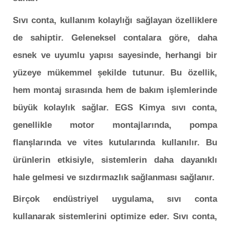
Sıvı conta, kullanım kolaylığı sağlayan özelliklere
de sahiptir. Geleneksel contalara göre, daha
esnek ve uyumlu yapısı sayesinde, herhangi bir
yüzeye mükemmel şekilde tutunur. Bu özellik,
hem montaj sırasında hem de bakım işlemlerinde
büyük kolaylık sağlar. EGS Kimya sıvı conta,
genellikle motor montajlarında, pompa
flanşlarında ve vites kutularında kullanılır. Bu
ürünlerin etkisiyle, sistemlerin daha dayanıklı
hale gelmesi ve sızdırmazlık sağlanması sağlanır.
Birçok endüstriyel uygulama, sıvı conta
kullanarak sistemlerini optimize eder. Sıvı conta,