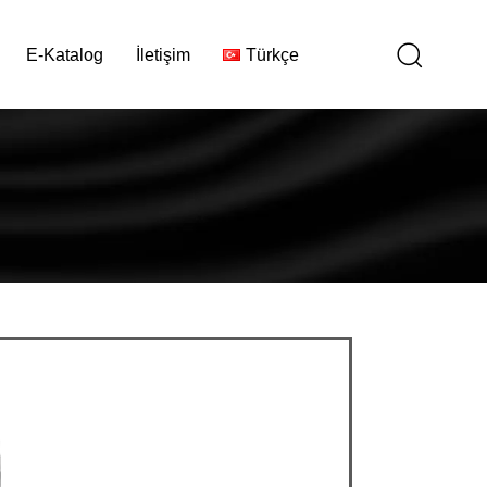
E-Katalog
İletişim
Türkçe