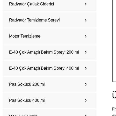
Radyatör Çatlak Giderici
Radyatör Temizleme Spreyi
Motor Temizleme
E-40 Çok Amaçlı Bakım Spreyi 200 ml
E-40 Çok Amaçlı Bakım Spreyi 400 ml
Pas Sökücü 200 ml
Ü
Pas Sökücü 400 ml
Fr