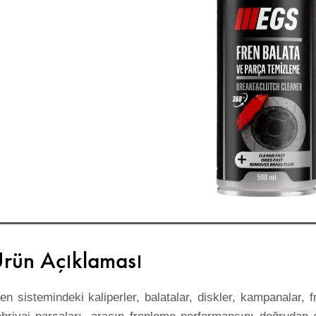
rün Açıklaması
en sistemindeki kaliperler, balatalar, diskler, kampanalar, 