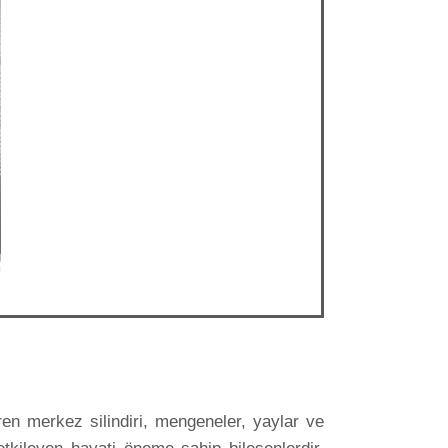
fren merkez silindiri, mengeneler, yaylar ve